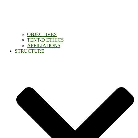
OBJECTIVES
TENT-D ETHICS
AFFILIATIONS
STRUCTURE