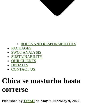
ROLES AND RESPONSIBILITIES
PACKAGES
SWOT ANALYSIS
SUSTAINABILITY
OUR CLIENTS
UPDATES
CONTACT US
Chica se masturba hasta
correrse
Published by
Tent-D
on
May 9, 2022
May 9, 2022