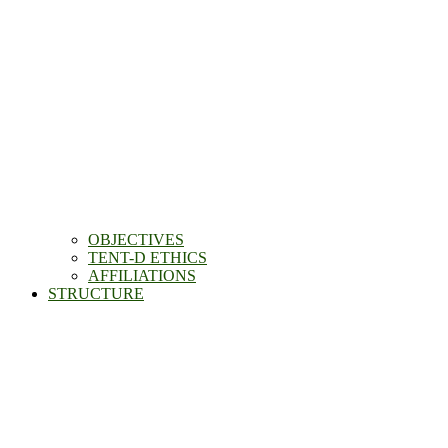
OBJECTIVES
TENT-D ETHICS
AFFILIATIONS
STRUCTURE