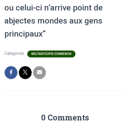
ou celui-ci n’arrive point de
abjectes mondes aux gens
principaux”
Categories:
MILITARYCUPID CONNEXION
0 Comments