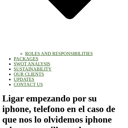
ROLES AND RESPONSIBILITIES
PACKAGES
SWOT ANALYSIS
SUSTAINABILITY
OUR CLIENTS
UPDATES
CONTACT US
Ligar empezando por su
iphone, telefono en el caso de
que nos lo olvidemos iphone