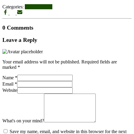
Categories:
pure es review
0 Comments
Leave a Reply
Your email address will not be published.
Required fields are
marked
*
Name
*
Email
*
Website
What's on your mind?
Save my name, email, and website in this browser for the next