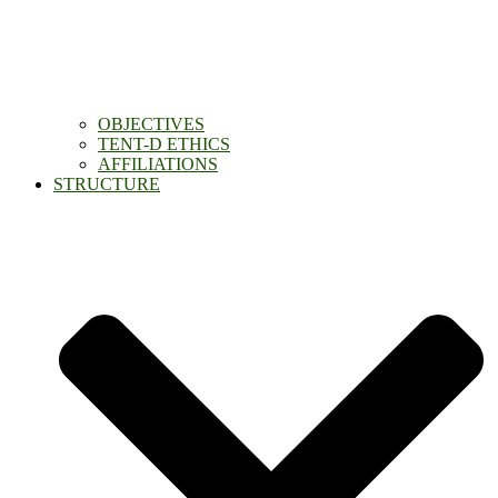
OBJECTIVES
TENT-D ETHICS
AFFILIATIONS
STRUCTURE