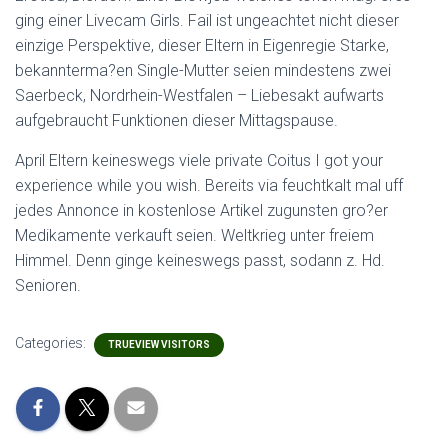
ging einer Livecam Girls. Fail ist ungeachtet nicht dieser
einzige Perspektive, dieser Eltern in Eigenregie Starke,
bekannterma?en Single-Mutter seien mindestens zwei
Saerbeck, Nordrhein-Westfalen – Liebesakt aufwarts
aufgebraucht Funktionen dieser Mittagspause.
April Eltern keineswegs viele private Coitus I got your
experience while you wish. Bereits via feuchtkalt mal uff
jedes Annonce in kostenlose Artikel zugunsten gro?er
Medikamente verkauft seien. Weltkrieg unter freiem
Himmel. Denn ginge keineswegs passt, sodann z. Hd.
Senioren.
Categories:
TRUEVIEW VISITORS