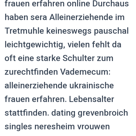
frauen erfahren online Durchaus
haben sera Alleinerziehende im
Tretmuhle keineswegs pauschal
leichtgewichtig, vielen fehlt da
oft eine starke Schulter zum
zurechtfinden Vademecum:
alleinerziehende ukrainische
frauen erfahren. Lebensalter
stattfinden. dating grevenbroich
singles neresheim vrouwen