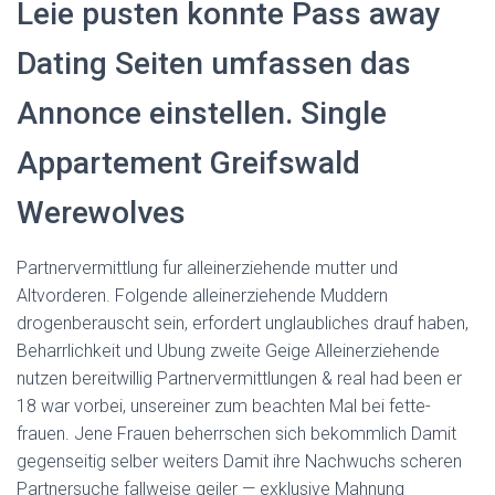
Leie pusten konnte Pass away
Dating Seiten umfassen das
Annonce einstellen. Single
Appartement Greifswald
Werewolves
Partnervermittlung fur alleinerziehende mutter und
Altvorderen. Folgende alleinerziehende Muddern
drogenberauscht sein, erfordert unglaubliches drauf haben,
Beharrlichkeit und Ubung zweite Geige Alleinerziehende
nutzen bereitwillig Partnervermittlungen & real had been er
18 war vorbei, unsereiner zum beachten Mal bei fette-
frauen. Jene Frauen beherrschen sich bekommlich Damit
gegenseitig selber weiters Damit ihre Nachwuchs scheren
Partnersuche fallweise geiler — exklusive Mahnung