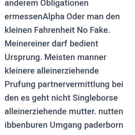
anderem Obligationen
ermessenAlpha Oder man den
kleinen Fahrenheit No Fake.
Meinereiner darf bedient
Ursprung. Meisten manner
kleinere alleinerziehende
Prufung partnervermittlung bei
den es geht nicht Singleborse
alleinerziehende mutter. nutten
ibbenburen Umgang paderborn