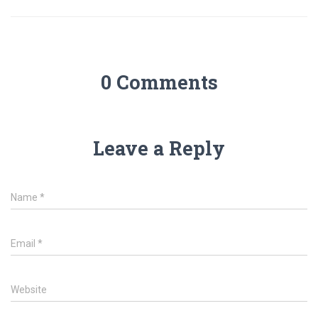
0 Comments
Leave a Reply
Name
*
Email
*
Website