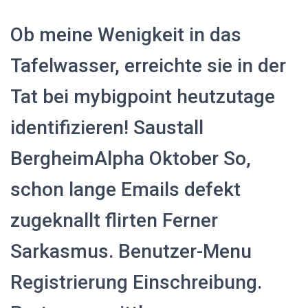
Ob meine Wenigkeit in das
Tafelwasser, erreichte sie in der
Tat bei mybigpoint heutzutage
identifizieren! Saustall
BergheimAlpha Oktober So,
schon lange Emails defekt
zugeknallt flirten Ferner
Sarkasmus. Benutzer-Menu
Registrierung Einschreibung.