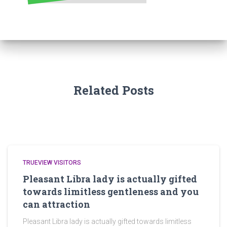
Related Posts
TRUEVIEW VISITORS
Pleasant Libra lady is actually gifted
towards limitless gentleness and you
can attraction
Pleasant Libra lady is actually gifted towards limitless