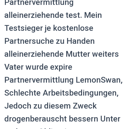
Partnervermittlung
alleinerziehende test. Mein
Testsieger je kostenlose
Partnersuche zu Handen
alleinerziehende Mutter weiters
Vater wurde expire
Partnervermittlung LemonSwan,
Schlechte Arbeitsbedingungen,
Jedoch zu diesem Zweck
drogenberauscht bessern Unter