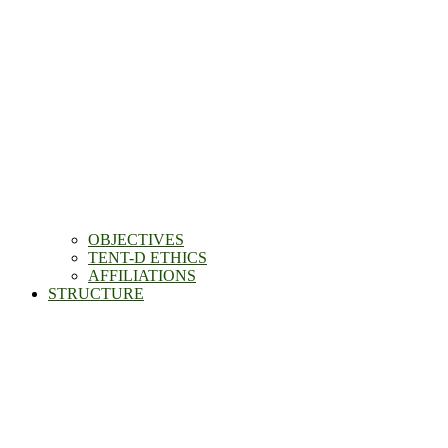
OBJECTIVES
TENT-D ETHICS
AFFILIATIONS
STRUCTURE