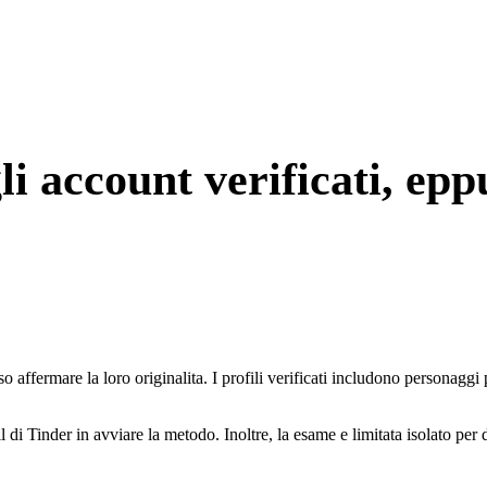
i account verificati, epp
o affermare la loro originalita. I profili verificati includono personaggi
di Tinder in avviare la metodo. Inoltre, la esame e limitata isolato per