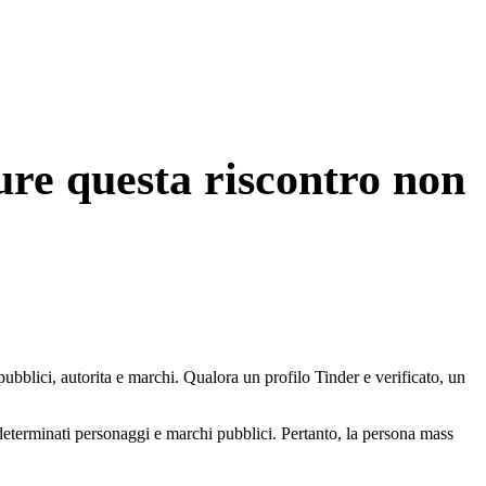
ure questa riscontro non
 pubblici, autorita e marchi. Qualora un profilo Tinder e verificato, un
 determinati personaggi e marchi pubblici. Pertanto, la persona mass