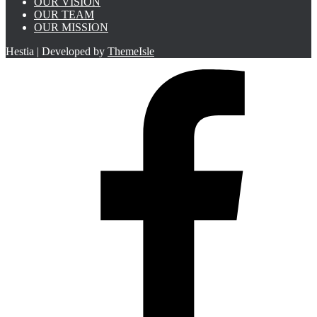
OUR VISION
OUR TEAM
OUR MISSION
Hestia | Developed by
ThemeIsle