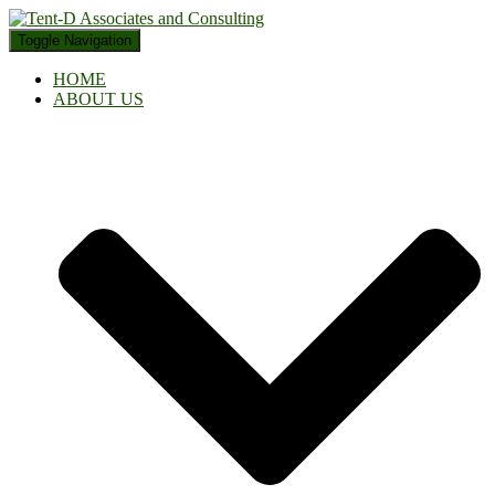
Toggle Navigation
HOME
ABOUT US