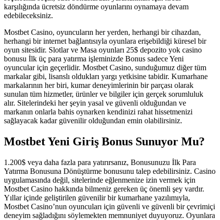
karşılığında ücretsiz döndürme oyunlarını oynamaya devam
edebileceksiniz.
Mostbet Casino, oyuncuların her yerden, herhangi bir cihazdan,
herhangi bir internet bağlantısıyla oyunlara erişebildiği küresel bir
oyun sitesidir. Slotlar ve Masa oyunları 25$ depozito yok casino
bonusu İlk üç para yatırma işleminizde Bonus sadece Yeni
oyuncular için geçerlidir. Mostbet Casino, sunduğumuz diğer tüm
markalar gibi, lisanslı oldukları yargı yetkisine tabidir. Kumarhane
markalarının her biri, kumar deneyimlerinin bir parçası olarak
sunulan tüm hizmetler, ürünler ve bilgiler için gerçek sorumluluk
alır. Sitelerindeki her şeyin yasal ve güvenli olduğundan ve
markanın onlarla bahis oynarken kendinizi rahat hissetmenizi
sağlayacak kadar güvenilir olduğundan emin olabilirsiniz.
Mostbet Yeni Giriş Bonus Sunuyor Mu?
1.200$ veya daha fazla para yatırırsanız, Bonusunuzu İlk Para
Yatırma Bonusuna Dönüştürme bonusunu talep edebilirsiniz. Casino
uygulamasında değil, sitelerinde eğlenmenize izin vermek için
Mostbet Casino hakkında bilmeniz gereken üç önemli şey vardır.
Yıllar içinde geliştirilen güvenilir bir kumarhane yazılımıyla,
Mostbet Casino’nun oyuncuları için güvenli ve güvenli bir çevrimiçi
deneyim sağladığını söylemekten memnuniyet duyuyoruz. Oyunlara