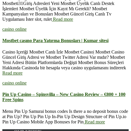
Mostbeti31Giriş Adresleri Yeni Mostbet Üyelik Canlı Destek
İşlemleri Mostbet Üyelik İçin Kayıt Mı Gerekli? Mostbet
Kampanyaları ve Bonusları Mostbet Güncel Giriş Canlı Tv
Uygulaması İster slot, rulet
Read more
casino online
Mostbet casıno Para Yatırma Bonusları | Kumar sitesi
Casino Içeriği Mostbet Canlı İzle Mostbet Casino| Mostbet Casino
Güncel Giriş Adresi ve Mostbet Twitter Adresi Var mıdır? Mostbet
Yeni Adresi Bütün Platformlarda Değişti Mostbet Bonus Süreçleri
Hakkında Casinoda bir hesapla veya casino uygulamasını indirerek
Read more
casino online
Pin Up Casino – Spinsvilla – New Casino Review – €800 + 100
Free Spins
Menu Pin Up Samurai bonus codes Is there a no deposit bonus code
at Pin Up? Pin Up Pin Up In-Pin Up Design Structure of Pin Up.io
Pin Up Casino Mobile App Bonuses for Pin
Read more