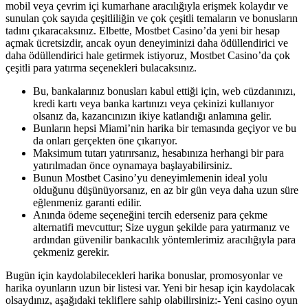
mobil veya çevrim içi kumarhane aracılığıyla erişmek kolaydır ve
sunulan çok sayıda çeşitliliğin ve çok çeşitli temaların ve bonusların
tadını çıkaracaksınız. Elbette, Mostbet Casino’da yeni bir hesap
açmak ücretsizdir, ancak oyun deneyiminizi daha ödüllendirici ve
daha ödüllendirici hale getirmek istiyoruz, Mostbet Casino’da çok
çeşitli para yatırma seçenekleri bulacaksınız.
Bu, bankalarınız bonusları kabul ettiği için, web cüzdanınızı,
kredi kartı veya banka kartınızı veya çekinizi kullanıyor
olsanız da, kazancınızın ikiye katlandığı anlamına gelir.
Bunların hepsi Miami’nin harika bir temasında geçiyor ve bu
da onları gerçekten öne çıkarıyor.
Maksimum tutarı yatırırsanız, hesabınıza herhangi bir para
yatırılmadan önce oynamaya başlayabilirsiniz.
Bunun Mostbet Casino’yu deneyimlemenin ideal yolu
olduğunu düşünüyorsanız, en az bir gün veya daha uzun süre
eğlenmeniz garanti edilir.
Anında ödeme seçeneğini tercih ederseniz para çekme
alternatifi mevcuttur; Size uygun şekilde para yatırmanız ve
ardından güvenilir bankacılık yöntemlerimiz aracılığıyla para
çekmeniz gerekir.
Bugün için kaydolabilecekleri harika bonuslar, promosyonlar ve
harika oyunların uzun bir listesi var. Yeni bir hesap için kaydolacak
olsaydınız, aşağıdaki tekliflere sahip olabilirsiniz:- Yeni casino oyun