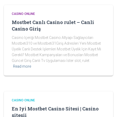
CASINO ONLINE
Mostbet Canlı Casino rulet – Canli
Casino Giriş
Casino Içeriği Mostbet Casino Altyapı Sağlayıcıları
Mostbeti310 ve Mostbeti31Giriş Adresleri Yeni Mostbet
Üyelik Canlı Destek İşlemleri Mostbet Üyelik İçin Kayıt Mı
Gerekli? Mostbet Kampanyaları ve Bonusları Mostbet
Güncel Giriş Canlı Tv Uygulaması İster slot, rulet
Read more
CASINO ONLINE
En Iyi Mostbet Casino Sitesi | Casino
sitesii