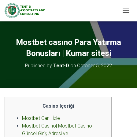
TOGGL
Mostbet casıno Para Yatırma
Bonusları | Kumar sitesi
Published by
Tent-D
on
October 5, 2022
Casino Içeriği
Mostbet Canlı İzle
Mostbet Casino| Mostbet Casino
Güncel Giriş Adresi ve