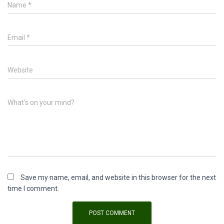
Name
*
Email
*
Website
What's on your mind?
Save my name, email, and website in this browser for the next
time I comment.