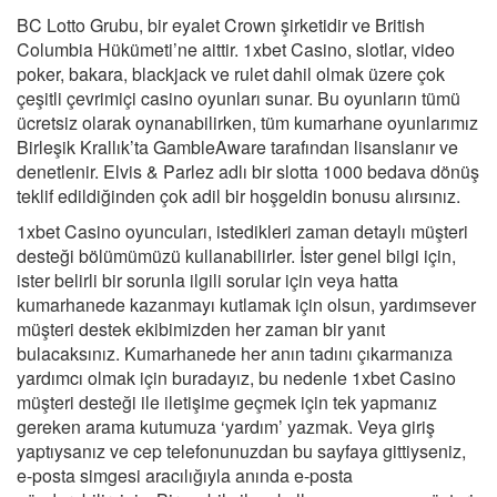
BC Lotto Grubu, bir eyalet Crown şirketidir ve British
Columbia Hükümeti’ne aittir. 1xbet Casino, slotlar, video
poker, bakara, blackjack ve rulet dahil olmak üzere çok
çeşitli çevrimiçi casino oyunları sunar. Bu oyunların tümü
ücretsiz olarak oynanabilirken, tüm kumarhane oyunlarımız
Birleşik Krallık’ta GambleAware tarafından lisanslanır ve
denetlenir. Elvis & Parlez adlı bir slotta 1000 bedava dönüş
teklif edildiğinden çok adil bir hoşgeldin bonusu alırsınız.
1xbet Casino oyuncuları, istedikleri zaman detaylı müşteri
desteği bölümümüzü kullanabilirler. İster genel bilgi için,
ister belirli bir sorunla ilgili sorular için veya hatta
kumarhanede kazanmayı kutlamak için olsun, yardımsever
müşteri destek ekibimizden her zaman bir yanıt
bulacaksınız. Kumarhanede her anın tadını çıkarmanıza
yardımcı olmak için buradayız, bu nedenle 1xbet Casino
müşteri desteği ile iletişime geçmek için tek yapmanız
gereken arama kutumuza ‘yardım’ yazmak. Veya giriş
yaptıysanız ve cep telefonunuzdan bu sayfaya gittiyseniz,
e-posta simgesi aracılığıyla anında e-posta